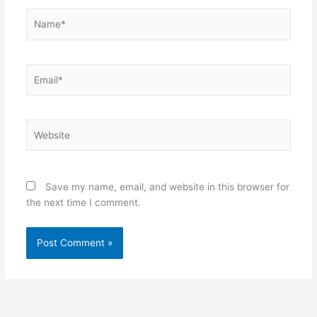
Name*
Email*
Website
Save my name, email, and website in this browser for
the next time I comment.