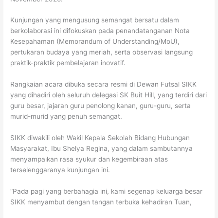
Kunjungan yang mengusung semangat bersatu dalam
berkolaborasi ini difokuskan pada penandatanganan Nota
Kesepahaman (Memorandum of Understanding/MoU),
pertukaran budaya yang meriah, serta observasi langsung
praktik-praktik pembelajaran inovatif.
Rangkaian acara dibuka secara resmi di Dewan Futsal SIKK
yang dihadiri oleh seluruh delegasi SK Buit Hill, yang terdiri dari
guru besar, jajaran guru penolong kanan, guru-guru, serta
murid-murid yang penuh semangat.
SIKK diwakili oleh Wakil Kepala Sekolah Bidang Hubungan
Masyarakat, Ibu Shelya Regina, yang dalam sambutannya
menyampaikan rasa syukur dan kegembiraan atas
terselenggaranya kunjungan ini.
“Pada pagi yang berbahagia ini, kami segenap keluarga besar
SIKK menyambut dengan tangan terbuka kehadiran Tuan,