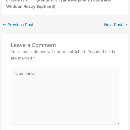
Wilddan Rezzy Septiand)
←
Previous Post
Next Post
→
Leave a Comment
Your email address will not be published.
Required fields
are marked
*
Type
here..